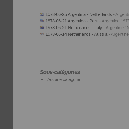
1978-06-25 Argentina - Netherlands
- Argent
1978-06-21 Argentina - Peru
- Argentine 197
1978-06-21 Netherlands - Italy
- Argentine 1
1978-06-14 Netherlands - Austria
- Argentin
Sous-catégories
Aucune catégorie