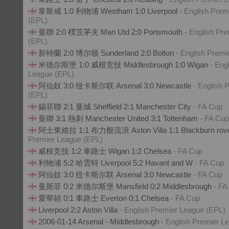
韋斯咸 1:0 利物浦 Westham 1:0 Liverpool
- English Prem
(EPL)
曼聯 2:0 樸茨茅夫 Man Utd 2:0 Portsmouth
- English Pr
(EPL)
新特蘭 2:0 博尔顿 Sunderland 2:0 Bolton
- English Premi
米德尔斯堡 1:0 威根竞技 Middlesbrough 1:0 Wigan
- Eng
League (EPL)
阿仙奴 3:0 纽卡斯尔联 Arsenal 3:0 Newcastle
- English 
(EPL)
錫菲聯 2:1 曼城 Sheffield 2:1 Manchester City
- FA Cup
曼聯 3:1 熱刺 Manchester United 3:1 Tottenham
- FA Cup
阿士東維拉 1:1 布力般流浪 Aston Villa 1:1 Blackburn rov
Premier League (EPL)
威根竞技 1:2 車路士 Wigan 1:2 Chelsea
- FA Cup
利物浦 5:2 哈雲特 Liverpool 5:2 Havant and W
- FA Cup
阿仙奴 3:0 纽卡斯尔联 Arsenal 3:0 Newcastle
- FA Cup
曼斯菲 0:2 米德尔斯堡 Mansfield 0:2 Middlesbrough
- FA
愛華頓 0:1 車路士 Everton 0:1 Chelsea
- FA Cup
Liverpool 2:2 Aston Villa
- English Premier League (EPL)
2006-01-14 Arsenal - Middlesbrough
- English Premier L