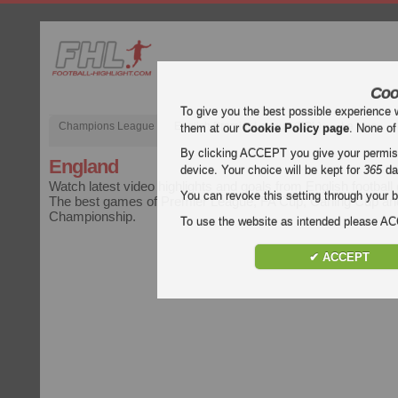
Coo
To give you the best possible experience 
Champions League
English Premier League (EPL)
La Liga
them at our
Cookie Policy page
. None of
By clicking ACCEPT you give your permissi
England
device. Your choice will be kept for
365
da
Watch latest video highlights and goals from English football
You can revoke this setting through your b
The best games of Premier League, FA Cup, Carling Cup a
Championship.
To use the website as intended please 
✔ ACCEPT