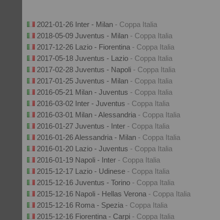
2021-01-26 Inter - Milan
- Coppa Italia
2018-05-09 Juventus - Milan
- Coppa Italia
2017-12-26 Lazio - Fiorentina
- Coppa Italia
2017-05-18 Juventus - Lazio
- Coppa Italia
2017-02-28 Juventus - Napoli
- Coppa Italia
2017-01-25 Juventus - Milan
- Coppa Italia
2016-05-21 Milan - Juventus
- Coppa Italia
2016-03-02 Inter - Juventus
- Coppa Italia
2016-03-01 Milan - Alessandria
- Coppa Italia
2016-01-27 Juventus - Inter
- Coppa Italia
2016-01-26 Alessandria - Milan
- Coppa Italia
2016-01-20 Lazio - Juventus
- Coppa Italia
2016-01-19 Napoli - Inter
- Coppa Italia
2015-12-17 Lazio - Udinese
- Coppa Italia
2015-12-16 Juventus - Torino
- Coppa Italia
2015-12-16 Napoli - Hellas Verona
- Coppa Italia
2015-12-16 Roma - Spezia
- Coppa Italia
2015-12-16 Fiorentina - Carpi
- Coppa Italia