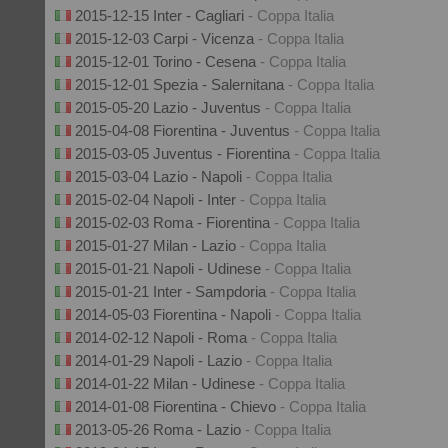
2015-12-15 Inter - Cagliari
- Coppa Italia
2015-12-03 Carpi - Vicenza
- Coppa Italia
2015-12-01 Torino - Cesena
- Coppa Italia
2015-12-01 Spezia - Salernitana
- Coppa Italia
2015-05-20 Lazio - Juventus
- Coppa Italia
2015-04-08 Fiorentina - Juventus
- Coppa Italia
2015-03-05 Juventus - Fiorentina
- Coppa Italia
2015-03-04 Lazio - Napoli
- Coppa Italia
2015-02-04 Napoli - Inter
- Coppa Italia
2015-02-03 Roma - Fiorentina
- Coppa Italia
2015-01-27 Milan - Lazio
- Coppa Italia
2015-01-21 Napoli - Udinese
- Coppa Italia
2015-01-21 Inter - Sampdoria
- Coppa Italia
2014-05-03 Fiorentina - Napoli
- Coppa Italia
2014-02-12 Napoli - Roma
- Coppa Italia
2014-01-29 Napoli - Lazio
- Coppa Italia
2014-01-22 Milan - Udinese
- Coppa Italia
2014-01-08 Fiorentina - Chievo
- Coppa Italia
2013-05-26 Roma - Lazio
- Coppa Italia