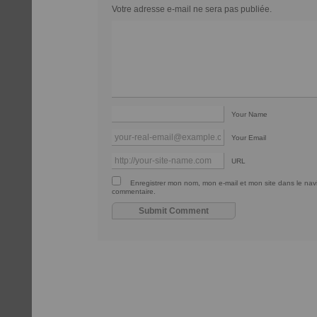
Votre adresse e-mail ne sera pas publiée.
Your Name
Your Email
URL
Enregistrer mon nom, mon e-mail et mon site dans le na
commentaire.