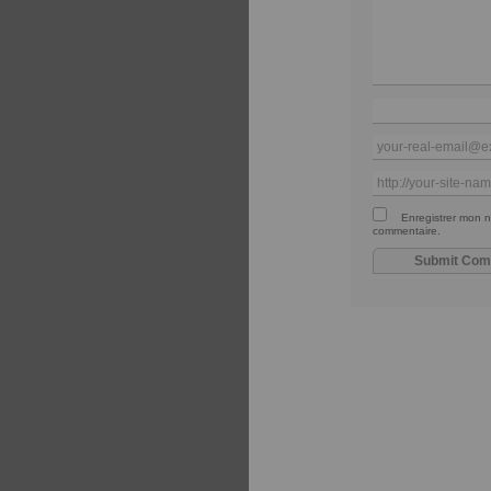
Enregistrer mon n
commentaire.