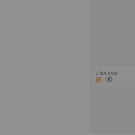
S'abonner