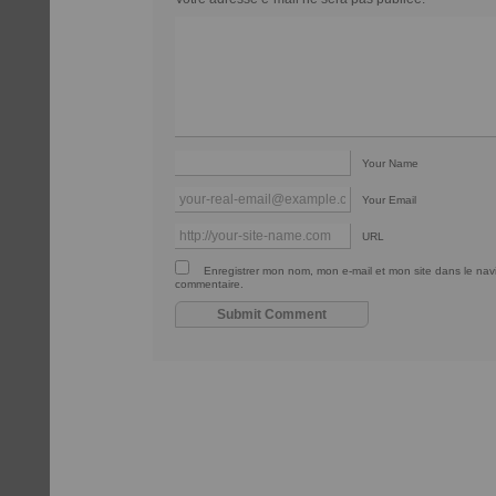
Your Name
Your Email
URL
Enregistrer mon nom, mon e-mail et mon site dans le na
commentaire.