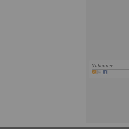
S'abonner