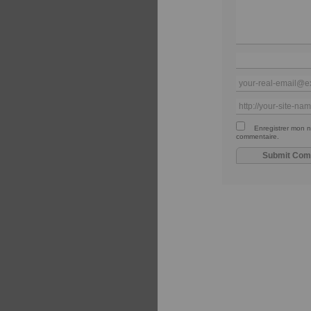
Enregistrer mon n
commentaire.