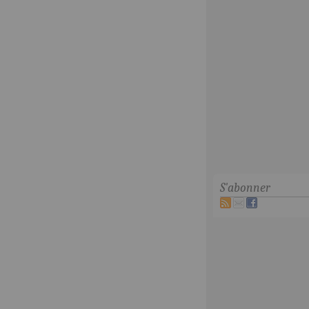
S'abonner