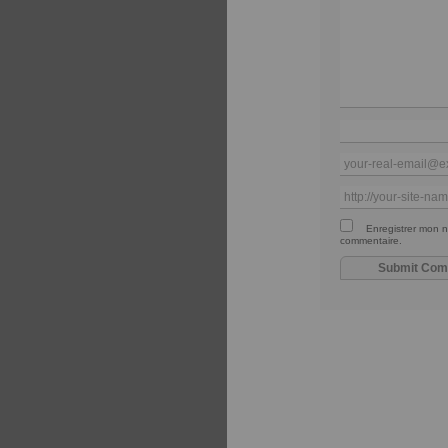
Enregistrer mon n
commentaire.