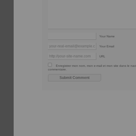
Your Name
Your Email
URL
Enregistrer mon nom, mon e-mail et mon site dans le na
commentaire.