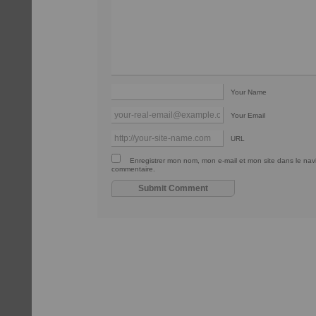
Your Name
Your Email
URL
Enregistrer mon nom, mon e-mail et mon site dans le na
commentaire.