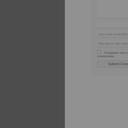
Enregistrer mon n
commentaire.