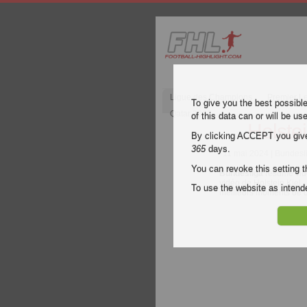
Ligue des Champions
Premier L
To give you the best possibl
Qatar 2022
of this data can or will be us
Holstei
By clicking ACCEPT you give y
365
days.
11 mai 2024
| Bundesli
You can revoke this setting t
Bundesliga
résumé vid
vidéo de Holstein Kiel -
To use the website as inte
meilleurs moments de