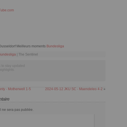
Tube.com
a Dusseldorf Meilleurs moments
Bundesliga
Bundesliga
| The Sentinel
 to stay updated
highlights.
ty - Motherwell 1-5
2024-05-12 JKU SC - Maendeleo 4-2
»
taire
l ne sera pas publiée.