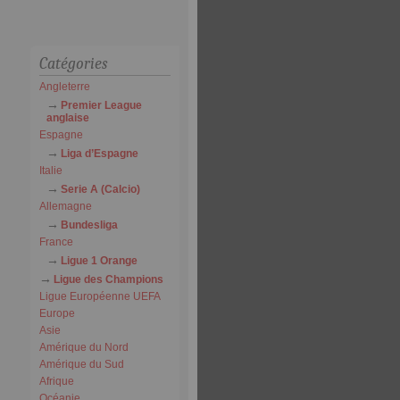
Catégories
Angleterre
Premier League
anglaise
Espagne
Liga d’Espagne
Italie
Serie A (Calcio)
Allemagne
Bundesliga
France
Ligue 1 Orange
Ligue des Champions
Ligue Européenne UEFA
Europe
Asie
Amérique du Nord
Amérique du Sud
Afrique
Océanie