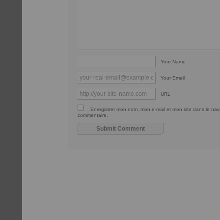
Your Name
Your Email
URL
Enregistrer mon nom, mon e-mail et mon site dans le na
commentaire.