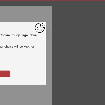
 Orange
Ligue Européenne UEFA
Cookie Policy page
. None
ur choice will be kept for