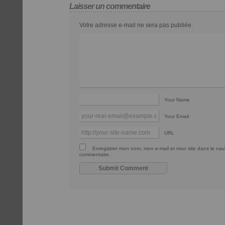
Laisser un commentaire
Votre adresse e-mail ne sera pas publiée.
Your Name
Your Email
URL
Enregistrer mon nom, mon e-mail et mon site dans le na
commentaire.