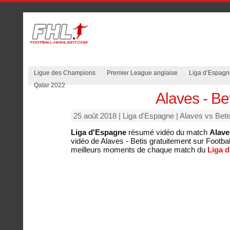
Ligue des Champions
Premier League anglaise
Liga d’Espagn
Qatar 2022
Alaves - Be
25 août 2018
| Liga d'Espagne | Alaves vs Bet
Liga d'Espagne
résumé vidéo du match
Alave
vidéo de Alaves - Betis gratuitement sur Football
meilleurs moments de chaque match du
Liga 