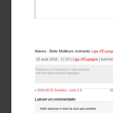
Alaves - Betis Meilleurs moments
Liga d'Espag
25 août 2018 - 17:15 |
Liga d'Espagne
| Adminis
Follow us on Facebook to stay updated
with the latest football highlights.
«
2018-08-25 Juventus - Lazio 2-0
20
Laisser un commentaire
Votre adresse e-mail ne sera pas publiée.