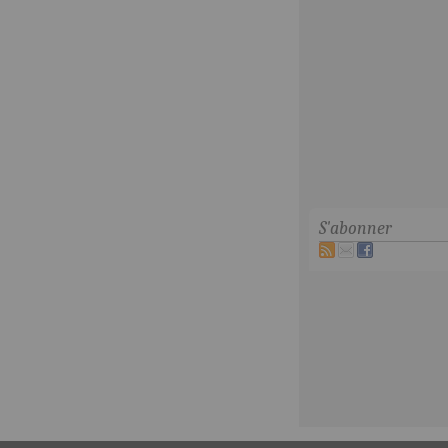
S'abonner