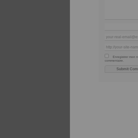
Enregistrer mon n
commentaire.