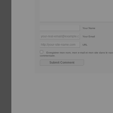
Your Name
Your Email
URL
Enregistrer mon nom, mon e-mail et mon site dans le na
commentaire.