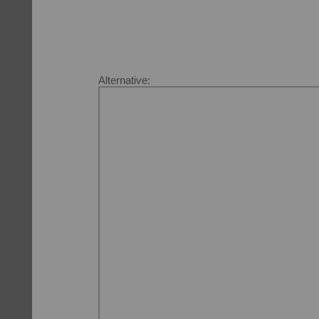
Alternative: