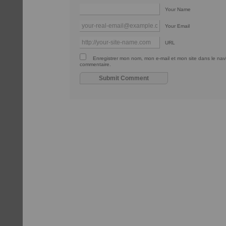
Your Name
Your Email
URL
Enregistrer mon nom, mon e-mail et mon site dans le na
commentaire.