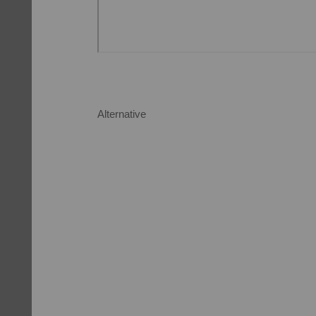
Alternative