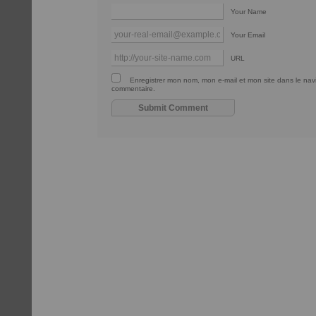
Your Name
Your Email
URL
Enregistrer mon nom, mon e-mail et mon site dans le na
commentaire.