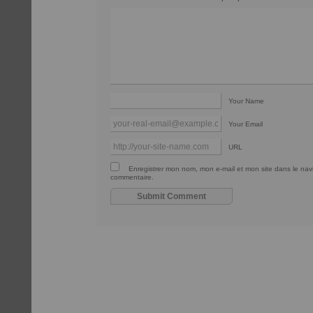
Your Name
Your Email
URL
Enregistrer mon nom, mon e-mail et mon site dans le na
commentaire.