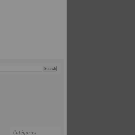
Catégories