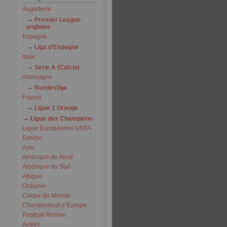
Angleterre
Premier League
anglaise
Espagne
Liga d’Espagne
Italie
Serie A (Calcio)
Allemagne
Bundesliga
France
Ligue 1 Orange
Ligue des Champions
Ligue Européenne UEFA
Europe
Asie
Amérique du Nord
Amérique du Sud
Afrique
Océanie
Coupe du Monde
Championnat d’Europe
Football féminin
Autres