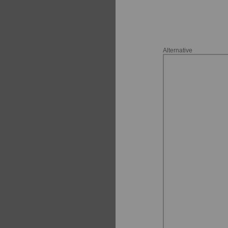
Alternative