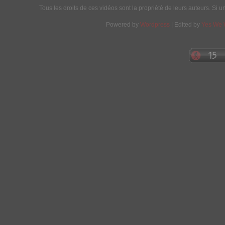
Tous les droits de ces vidéos sont la propriété de leurs auteurs. Si u
Powered by
Wordpress
| Edited by
Yes We