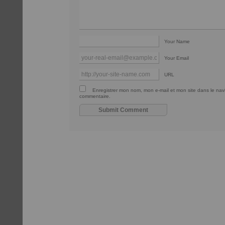
Your Name
Your Email
URL
Enregistrer mon nom, mon e-mail et mon site dans le na
commentaire.