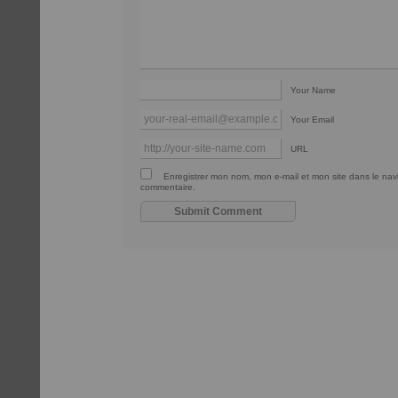
Your Name
Your Email
URL
Enregistrer mon nom, mon e-mail et mon site dans le na
commentaire.