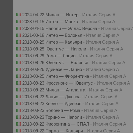
2024-04-22 Милан — Интер
- Италия Серия А
2023-04-15 Интер — Monza
- Италия Серия А
2023-04-15 Наполи — Эллас Верона
- Италия Серия 
2021-09-18 Интер — Болонья
- Италия Серия А
2018-09-29 Интер — Кальяри
- Италия Серия А
2018-09-29 Ювентус — Наполи
- Италия Серия А
2018-09-29 Рома — Лацио
- Италия Серия А
2018-09-26 Ювентус — Болонья
- Италия Серия А
2018-09-26 Удинезе — Лацио
- Италия Серия А
2018-09-25 Интер — Фиорентина
- Италия Серия А
2018-09-23 Фросиноне — Ювентус
- Италия Серия А
2018-09-23 Милан — Аталанта
- Италия Серия А
2018-09-23 Лацио — Дженоа
- Италия Серия А
2018-09-23 Кьево — Удинезе
- Италия Серия А
2018-09-23 Болонья — Рома
- Италия Серия А
2018-09-23 Торино — Наполи
- Италия Серия А
2018-09-22 Фиорентина — СПАЛ
- Италия Серия А
2018-09-22 Парма — Кальяри
- Италия Серия А