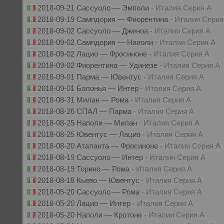
2018-09-21 Сассуоло — Эмполи
- Италия Серия А
2018-09-19 Сампдория — Фиорентина
- Италия Серия
2018-09-02 Сассуоло — Дженоа
- Италия Серия А
2018-09-02 Сампдория — Наполи
- Италия Серия А
2018-09-02 Лацио — Фросиноне
- Италия Серия А
2018-09-02 Фиорентина — Удинезе
- Италия Серия А
2018-09-01 Парма — Ювентус
- Италия Серия А
2018-09-01 Болонья — Интер
- Италия Серия А
2018-08-31 Милан — Рома
- Италия Серия А
2018-08-26 СПАЛ — Парма
- Италия Серия А
2018-08-25 Наполи — Милан
- Италия Серия А
2018-08-25 Ювентус — Лацио
- Италия Серия А
2018-08-20 Аталанта — Фросиноне
- Италия Серия А
2018-08-19 Сассуоло — Интер
- Италия Серия А
2018-08-19 Торино — Рома
- Италия Серия А
2018-08-18 Кьево — Ювентус
- Италия Серия А
2018-05-20 Сассуоло — Рома
- Италия Серия А
2018-05-20 Лацио — Интер
- Италия Серия А
2018-05-20 Наполи — Кротоне
- Италия Серия А