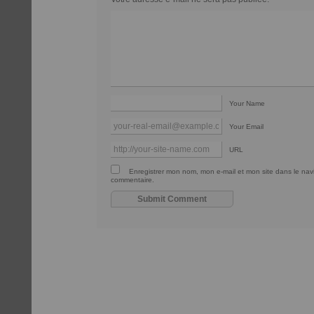
Your Name
Your Email
URL
Enregistrer mon nom, mon e-mail et mon site dans le na
commentaire.