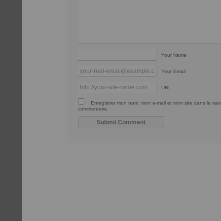
Your Name
Your Email
URL
Enregistrer mon nom, mon e-mail et mon site dans le na
commentaire.