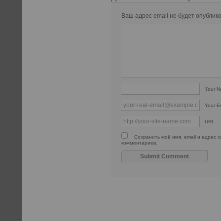
Ваш адрес email не будет опублико
Your 
Your E
URL
Сохранить моё имя, email и адрес 
комментариев.