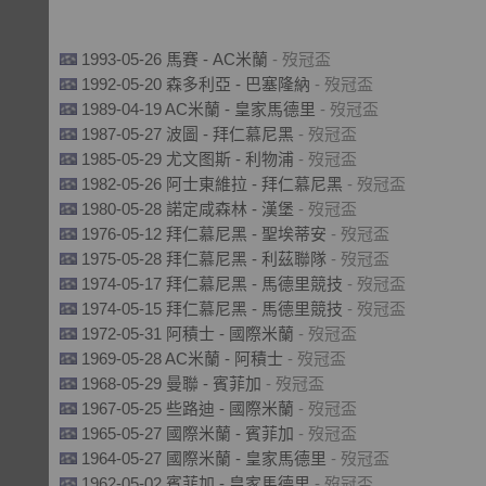
1993-05-26 馬賽 - AC米蘭
- 歿冠盃
1992-05-20 森多利亞 - 巴塞隆納
- 歿冠盃
1989-04-19 AC米蘭 - 皇家馬德里
- 歿冠盃
1987-05-27 波圖 - 拜仁慕尼黑
- 歿冠盃
1985-05-29 尤文图斯 - 利物浦
- 歿冠盃
1982-05-26 阿士東維拉 - 拜仁慕尼黑
- 歿冠盃
1980-05-28 諾定咸森林 - 漢堡
- 歿冠盃
1976-05-12 拜仁慕尼黑 - 聖埃蒂安
- 歿冠盃
1975-05-28 拜仁慕尼黑 - 利茲聯隊
- 歿冠盃
1974-05-17 拜仁慕尼黑 - 馬德里競技
- 歿冠盃
1974-05-15 拜仁慕尼黑 - 馬德里競技
- 歿冠盃
1972-05-31 阿積士 - 國際米蘭
- 歿冠盃
1969-05-28 AC米蘭 - 阿積士
- 歿冠盃
1968-05-29 曼聯 - 賓菲加
- 歿冠盃
1967-05-25 些路迪 - 國際米蘭
- 歿冠盃
1965-05-27 國際米蘭 - 賓菲加
- 歿冠盃
1964-05-27 國際米蘭 - 皇家馬德里
- 歿冠盃
1962-05-02 賓菲加 - 皇家馬德里
- 歿冠盃