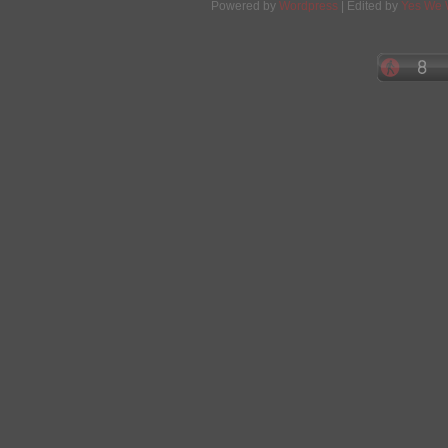
Powered by
Wordpress
| Edited by
Yes We