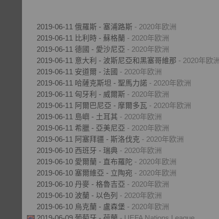
2019-06-11 俄羅斯 - 塞浦路斯
- 2020年欧洲
2019-06-11 比利時 - 蘇格蘭
- 2020年欧洲
2019-06-11 德國 - 愛沙尼亞
- 2020年欧洲
2019-06-11 意大利 - 波斯尼亞和黑塞哥維那
- 2020年欧
2019-06-11 安道爾 - 法國
- 2020年欧洲
2019-06-11 哈薩克斯坦 - 聖馬力諾
- 2020年欧洲
2019-06-11 匈牙利 - 威爾斯
- 2020年欧洲
2019-06-11 阿爾巴尼亞 - 摩爾多瓦
- 2020年欧洲
2019-06-11 島嶼 - 土耳其
- 2020年欧洲
2019-06-11 希臘 - 亞美尼亞
- 2020年欧洲
2019-06-11 阿塞拜疆 - 斯洛伐克
- 2020年欧洲
2019-06-10 西班牙 - 瑞典
- 2020年欧洲
2019-06-10 愛爾蘭 - 直布羅陀
- 2020年欧洲
2019-06-10 塞爾維亞 - 立陶宛
- 2020年欧洲
2019-06-10 丹麥 - 格魯吉亞
- 2020年欧洲
2019-06-10 波蘭 - 以色列
- 2020年欧洲
2019-06-10 烏克蘭 - 盧森堡
- 2020年欧洲
2019-06-09 葡萄牙 - 荷蘭
- UEFA Nations League