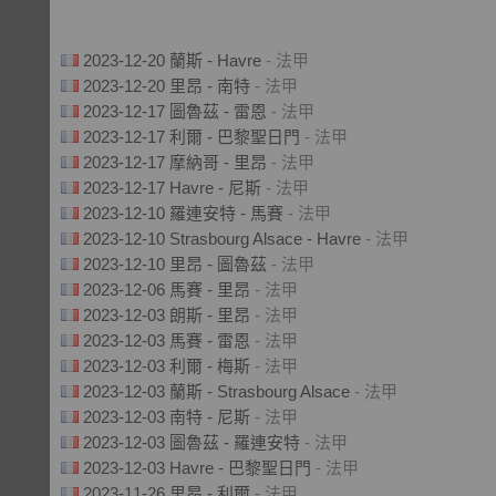
2023-12-20 蘭斯 - Havre
- 法甲
2023-12-20 里昂 - 南特
- 法甲
2023-12-17 圖魯茲 - 雷恩
- 法甲
2023-12-17 利爾 - 巴黎聖日門
- 法甲
2023-12-17 摩納哥 - 里昂
- 法甲
2023-12-17 Havre - 尼斯
- 法甲
2023-12-10 羅連安特 - 馬賽
- 法甲
2023-12-10 Strasbourg Alsace - Havre
- 法甲
2023-12-10 里昂 - 圖魯茲
- 法甲
2023-12-06 馬賽 - 里昂
- 法甲
2023-12-03 朗斯 - 里昂
- 法甲
2023-12-03 馬賽 - 雷恩
- 法甲
2023-12-03 利爾 - 梅斯
- 法甲
2023-12-03 蘭斯 - Strasbourg Alsace
- 法甲
2023-12-03 南特 - 尼斯
- 法甲
2023-12-03 圖魯茲 - 羅連安特
- 法甲
2023-12-03 Havre - 巴黎聖日門
- 法甲
2023-11-26 里昂 - 利爾
- 法甲