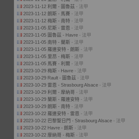
2023-11-12 利爾 - 圖魯茲
- 法甲
2023-11-12 朗斯 - 馬賽
- 法甲
2023-11-12 梅斯 - 南特
- 法甲
2023-11-05 尼斯 - 雷恩
- 法甲
2023-11-05 圖魯茲 - Havre
- 法甲
2023-11-05 南特 - 蘭斯
- 法甲
2023-11-05 羅連安特 - 朗斯
- 法甲
2023-11-05 里昂 - 梅斯
- 法甲
2023-11-05 馬賽 - 利爾
- 法甲
2023-10-29 梅斯 - Havre
- 法甲
2023-10-29 Rault - 圖魯茲
- 法甲
2023-10-29 雷恩 - Strasbourg Alsace
- 法甲
2023-10-29 利爾 - 摩納哥
- 法甲
2023-10-29 蘭斯 - 羅連安特
- 法甲
2023-10-29 朗斯 - 南特
- 法甲
2023-10-22 羅連安特 - 雷恩
- 法甲
2023-10-22 巴黎聖日門 - Strasbourg Alsace
- 法甲
2023-10-22 Havre - 朗斯
- 法甲
2023-10-22 摩納哥 - 梅斯
- 法甲