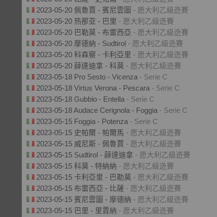
2023-05-20 佩魯賈 - 賓尼雲圖
- 愿大利乙級迯賽
2023-05-20 热那亚 - 巴里
- 愿大利乙級迯賽
2023-05-20 巴勒莫 - 布雷西亞
- 愿大利乙級迯賽
2023-05-20 摩德納 - Sudtirol
- 愿大利乙級迯賽
2023-05-20 科森察 - 卡利亞里
- 愿大利乙級迯賽
2023-05-20 薛達迪拿 - 科莫
- 愿大利乙級迯賽
2023-05-18 Pro Sesto - Vicenza
- Serie C
2023-05-18 Virtus Verona - Pescara
- Serie C
2023-05-18 Gubbio - Entella
- Serie C
2023-05-18 Audace Cerignola - Foggia
- Serie C
2023-05-15 Foggia - Potenza
- Serie C
2023-05-15 史帕爾 - 帕爾馬
- 愿大利乙級迯賽
2023-05-15 威尼斯 - 佩魯賈
- 愿大利乙級迯賽
2023-05-15 Sudtirol - 薛達迪拿
- 愿大利乙級迯賽
2023-05-15 科莫 - 特納納
- 愿大利乙級迯賽
2023-05-15 卡利亞里 - 巴勒莫
- 愿大利乙級迯賽
2023-05-15 布雷西亞 - 比薩
- 愿大利乙級迯賽
2023-05-15 賓尼雲圖 - 摩德納
- 愿大利乙級迯賽
2023-05-15 巴里 - 里賈納
- 愿大利乙級迯賽