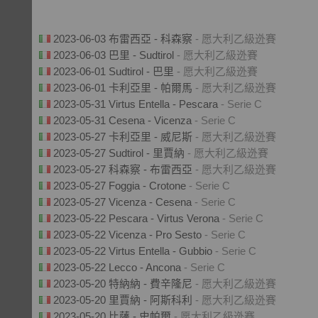
2023-06-03 布雷西亞 - 科森察
- 愿大利乙級迯賽
2023-06-03 巴里 - Sudtirol
- 愿大利乙級迯賽
2023-06-01 Sudtirol - 巴里
- 愿大利乙級迯賽
2023-06-01 卡利亞里 - 帕爾馬
- 愿大利乙級迯賽
2023-05-31 Virtus Entella - Pescara
- Serie C
2023-05-31 Cesena - Vicenza
- Serie C
2023-05-27 卡利亞里 - 威尼斯
- 愿大利乙級迯賽
2023-05-27 Sudtirol - 里賈納
- 愿大利乙級迯賽
2023-05-27 科森察 - 布雷西亞
- 愿大利乙級迯賽
2023-05-27 Foggia - Crotone
- Serie C
2023-05-27 Vicenza - Cesena
- Serie C
2023-05-22 Pescara - Virtus Verona
- Serie C
2023-05-22 Vicenza - Pro Sesto
- Serie C
2023-05-22 Virtus Entella - Gubbio
- Serie C
2023-05-22 Lecco - Ancona
- Serie C
2023-05-20 特納納 - 費辛隆尼
- 愿大利乙級迯賽
2023-05-20 里賈納 - 阿斯科利
- 愿大利乙級迯賽
2023-05-20 比薩 - 史帕爾
- 愿大利乙級迯賽