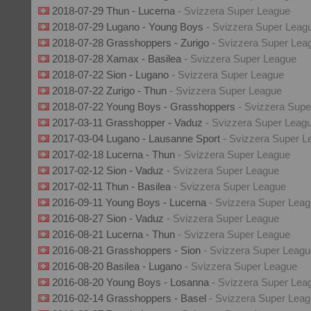
2018-07-29 Thun - Lucerna
- Svizzera Super League
2018-07-29 Lugano - Young Boys
- Svizzera Super Leag
2018-07-28 Grasshoppers - Zurigo
- Svizzera Super Lea
2018-07-28 Xamax - Basilea
- Svizzera Super League
2018-07-22 Sion - Lugano
- Svizzera Super League
2018-07-22 Zurigo - Thun
- Svizzera Super League
2018-07-22 Young Boys - Grasshoppers
- Svizzera Sup
2017-03-11 Grasshopper - Vaduz
- Svizzera Super Leag
2017-03-04 Lugano - Lausanne Sport
- Svizzera Super L
2017-02-18 Lucerna - Thun
- Svizzera Super League
2017-02-12 Sion - Vaduz
- Svizzera Super League
2017-02-11 Thun - Basilea
- Svizzera Super League
2016-09-11 Young Boys - Lucerna
- Svizzera Super Lea
2016-08-27 Sion - Vaduz
- Svizzera Super League
2016-08-21 Lucerna - Thun
- Svizzera Super League
2016-08-21 Grasshoppers - Sion
- Svizzera Super Leagu
2016-08-20 Basilea - Lugano
- Svizzera Super League
2016-08-20 Young Boys - Losanna
- Svizzera Super Lea
2016-02-14 Grasshoppers - Basel
- Svizzera Super Lea