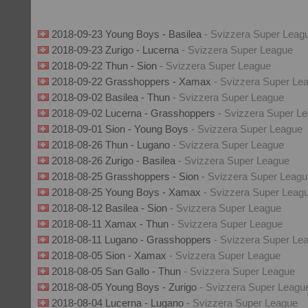
2018-09-23 Young Boys - Basilea
- Svizzera Super Leag
2018-09-23 Zurigo - Lucerna
- Svizzera Super League
2018-09-22 Thun - Sion
- Svizzera Super League
2018-09-22 Grasshoppers - Xamax
- Svizzera Super Le
2018-09-02 Basilea - Thun
- Svizzera Super League
2018-09-02 Lucerna - Grasshoppers
- Svizzera Super L
2018-09-01 Sion - Young Boys
- Svizzera Super League
2018-08-26 Thun - Lugano
- Svizzera Super League
2018-08-26 Zurigo - Basilea
- Svizzera Super League
2018-08-25 Grasshoppers - Sion
- Svizzera Super Leagu
2018-08-25 Young Boys - Xamax
- Svizzera Super Leag
2018-08-12 Basilea - Sion
- Svizzera Super League
2018-08-11 Xamax - Thun
- Svizzera Super League
2018-08-11 Lugano - Grasshoppers
- Svizzera Super Le
2018-08-05 Sion - Xamax
- Svizzera Super League
2018-08-05 San Gallo - Thun
- Svizzera Super League
2018-08-05 Young Boys - Zurigo
- Svizzera Super Leagu
2018-08-04 Lucerna - Lugano
- Svizzera Super League