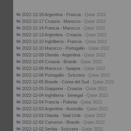
2022-12-18 Argentina - Francia
- Qatar 2022
2022-12-17 Croazia - Marocco
- Qatar 2022
2022-12-14 Francia - Marocco
- Qatar 2022
2022-12-13 Argentina - Croazia
- Qatar 2022
2022-12-10 Inghilterra - Francia
- Qatar 2022
2022-12-10 Marocco - Portogallo
- Qatar 2022
2022-12-09 Olanda - Argentina
- Qatar 2022
2022-12-09 Croazia - Brasile
- Qatar 2022
2022-12-06 Marocco - Spagna
- Qatar 2022
2022-12-06 Portogallo - Svizzera
- Qatar 2022
2022-12-05 Brasile - Corea del Sud
- Qatar 2022
2022-12-05 Giappone - Croazia
- Qatar 2022
2022-12-04 Inghilterra - Senegal
- Qatar 2022
2022-12-04 Francia - Polonia
- Qatar 2022
2022-12-03 Argentina - Australia
- Qatar 2022
2022-12-03 Olanda - Stati Uniti
- Qatar 2022
2022-12-02 Camerun - Brasile
- Qatar 2022
2022-12-02 Serbia - Svizzera
- Qatar 2022