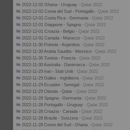
2022-12-02 Ghana - Uruguay
- Qatar 2022
2022-12-02 Corea del Sud - Portogallo
- Qatar 2022
2022-12-01 Costa Rica - Germania
- Qatar 2022
2022-12-01 Giappone - Spagna
- Qatar 2022
2022-12-01 Croazia - Belgio
- Qatar 2022
2022-12-01 Canada - Marocco
- Qatar 2022
2022-11-30 Polonia - Argentina
- Qatar 2022
2022-11-30 Arabia Saudita - Messico
- Qatar 2022
2022-11-30 Tunisia - Francia
- Qatar 2022
2022-11-30 Australia - Danimarca
- Qatar 2022
2022-11-29 Iran - Stati Uniti
- Qatar 2022
2022-11-29 Galles - Inghilterra
- Qatar 2022
2022-11-29 Ecuador - Senegal
- Qatar 2022
2022-11-29 Olanda - Qatar
- Qatar 2022
2022-11-28 Spagna - Germania
- Qatar 2022
2022-11-28 Portogallo - Uruguay
- Qatar 2022
2022-11-28 Croazia - Canada
- Qatar 2022
2022-11-28 Brasile - Svizzera
- Qatar 2022
2022-11-28 Corea del Sud - Ghana
- Qatar 2022