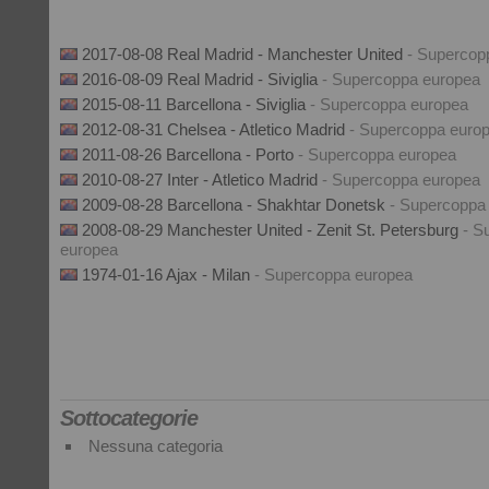
2017-08-08 Real Madrid - Manchester United
- Supercop
2016-08-09 Real Madrid - Siviglia
- Supercoppa europea
2015-08-11 Barcellona - Siviglia
- Supercoppa europea
2012-08-31 Chelsea - Atletico Madrid
- Supercoppa euro
2011-08-26 Barcellona - Porto
- Supercoppa europea
2010-08-27 Inter - Atletico Madrid
- Supercoppa europea
2009-08-28 Barcellona - Shakhtar Donetsk
- Supercoppa
2008-08-29 Manchester United - Zenit St. Petersburg
- S
europea
1974-01-16 Ajax - Milan
- Supercoppa europea
Sottocategorie
Nessuna categoria