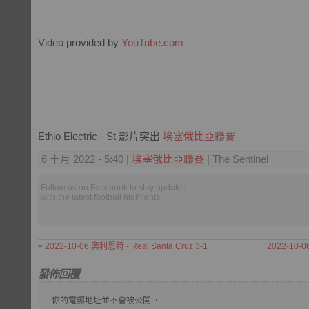
Video provided by
YouTube.com
Ethio Electric - St 影片突出
埃塞俄比亞聯賽
6 十月 2022 - 5:40 |
埃塞俄比亞聯賽
| The Sentinel
Follow us on Facebook to stay updated
with the latest football highlights.
«
2022-10-06 奧利恩特 - Real Santa Cruz 3-1
2022-10-
發佈回覆
你的電郵地址並不會被公開。