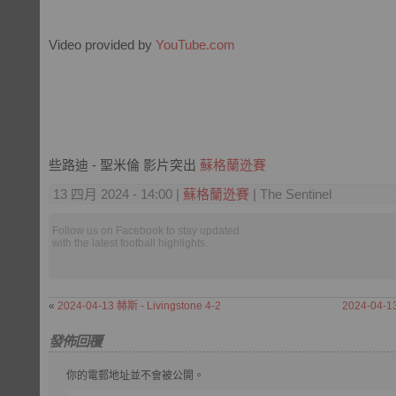
Video provided by
YouTube.com
些路迪 - 聖米倫 影片突出
蘇格蘭迯賽
13 四月 2024 - 14:00 |
蘇格蘭迯賽
| The Sentinel
Follow us on Facebook to stay updated
with the latest football highlights.
«
2024-04-13 赫斯 - Livingstone 4-2
2024-04-
發佈回覆
你的電郵地址並不會被公開。