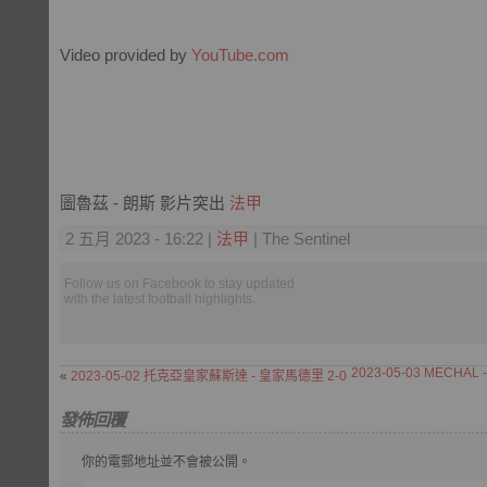
Video provided by
YouTube.com
圖魯茲 - 朗斯 影片突出
法甲
2 五月 2023 - 16:22 |
法甲
| The Sentinel
Follow us on Facebook to stay updated
with the latest football highlights.
2023-05-03 MECHAL 
«
2023-05-02 托克亞皇家蘇斯達 - 皇家馬德里 2-0
發佈回覆
你的電郵地址並不會被公開。