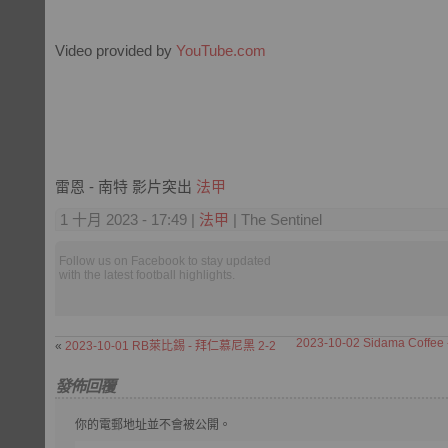
Video provided by
YouTube.com
雷恩 - 南特 影片突出
法甲
1 十月 2023 - 17:49 |
法甲
| The Sentinel
Follow us on Facebook to stay updated
with the latest football highlights.
2023-10-02 Sidama Coffee -
«
2023-10-01 RB萊比錫 - 拜仁慕尼黑 2-2
發佈回覆
你的電郵地址並不會被公開。