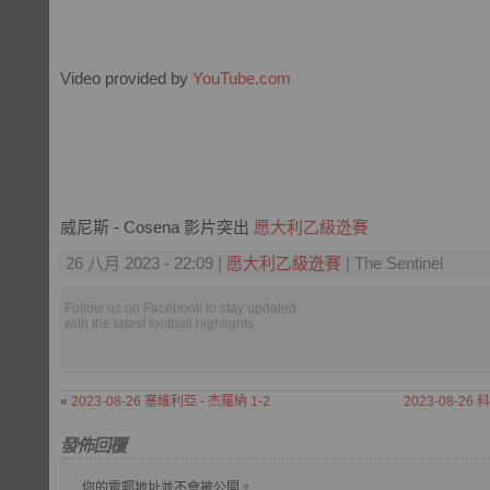
Video provided by
YouTube.com
威尼斯 - Cosena 影片突出
愿大利乙級迯賽
26 八月 2023 - 22:09 |
愿大利乙級迯賽
| The Sentinel
Follow us on Facebook to stay updated
with the latest football highlights.
«
2023-08-26 塞維利亞 - 杰羅納 1-2
2023-08-26 科
發佈回覆
你的電郵地址並不會被公開。