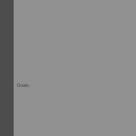
Goals: