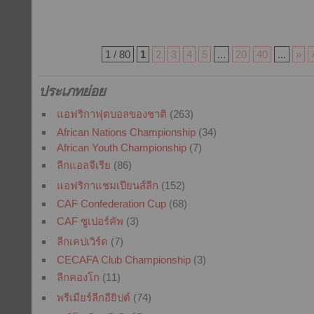
1 / 80
1
2
3
4
5
...
20
40
...
»
ประเภทย่อย
แอฟริกาฟุตบอลของชาติ
(263)
African Nations Championship
(34)
African Youth Championship
(7)
ลีกแอลจีเรีย
(86)
แอฟริกาแชมเปียนส์ลีก
(152)
CAF Confederation Cup
(68)
CAF ซูเปอร์คัพ
(3)
ลีกเคปเวิร์ด
(7)
CECAFA Club Championship
(3)
ลีกคองโก
(11)
พรีเมียร์ลีกอียิปต์
(74)