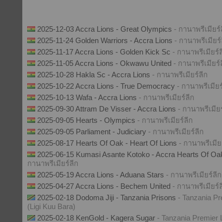
2025-12-03 Accra Lions - Great Olympics
- กานาพรีเมียร์
2025-11-24 Golden Warriors - Accra Lions
- กานาพรีเมียร์
2025-11-17 Accra Lions - Golden Kick Sc
- กานาพรีเมียร์ล
2025-11-05 Accra Lions - Okwawu United
- กานาพรีเมียร์
2025-10-28 Hakla Sc - Accra Lions
- กานาพรีเมียร์ลีก
2025-10-22 Accra Lions - True Democracy
- กานาพรีเมียร
2025-10-13 Wafa - Accra Lions
- กานาพรีเมียร์ลีก
2025-09-30 Attram De Visser - Accra Lions
- กานาพรีเมียร
2025-09-05 Hearts - Olympics
- กานาพรีเมียร์ลีก
2025-09-05 Parliament - Judiciary
- กานาพรีเมียร์ลีก
2025-08-17 Hearts Of Oak - Heart Of Lions
- กานาพรีเมีย
2025-06-15 Kumasi Asante Kotoko - Accra Hearts Of Oak
กานาพรีเมียร์ลีก
2025-05-19 Accra Lions - Aduana Stars
- กานาพรีเมียร์ลีก
2025-04-27 Accra Lions - Bechem United
- กานาพรีเมียร์ล
2025-02-18 Dodoma Jiji - Tanzania Prisons
- Tanzania P
(Ligi Kuu Bara)
2025-02-18 KenGold - Kagera Sugar
- Tanzania Premier 