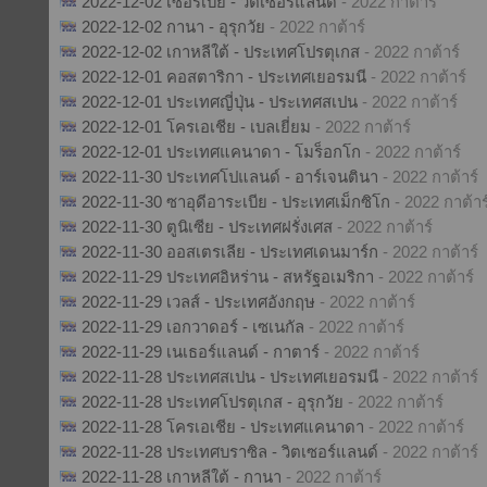
2022-12-02 เซอร์เบีย - วิตเซอร์แลนด์
- 2022 กาต้าร์
2022-12-02 กานา - อุรุกวัย
- 2022 กาต้าร์
2022-12-02 เกาหลีใต้ - ประเทศโปรตุเกส
- 2022 กาต้าร์
2022-12-01 คอสตาริกา - ประเทศเยอรมนี
- 2022 กาต้าร์
2022-12-01 ประเทศญี่ปุ่น - ประเทศสเปน
- 2022 กาต้าร์
2022-12-01 โครเอเชีย - เบลเยี่ยม
- 2022 กาต้าร์
2022-12-01 ประเทศแคนาดา - โมร็อกโก
- 2022 กาต้าร์
2022-11-30 ประเทศโปแลนด์ - อาร์เจนตินา
- 2022 กาต้าร์
2022-11-30 ซาอุดีอาระเบีย - ประเทศเม็กซิโก
- 2022 กาต้าร
2022-11-30 ตูนิเซีย - ประเทศฝรั่งเศส
- 2022 กาต้าร์
2022-11-30 ออสเตรเลีย - ประเทศเดนมาร์ก
- 2022 กาต้าร์
2022-11-29 ประเทศอิหร่าน - สหรัฐอเมริกา
- 2022 กาต้าร์
2022-11-29 เวลส์ - ประเทศอังกฤษ
- 2022 กาต้าร์
2022-11-29 เอกวาดอร์ - เซเนกัล
- 2022 กาต้าร์
2022-11-29 เนเธอร์แลนด์ - กาตาร์
- 2022 กาต้าร์
2022-11-28 ประเทศสเปน - ประเทศเยอรมนี
- 2022 กาต้าร์
2022-11-28 ประเทศโปรตุเกส - อุรุกวัย
- 2022 กาต้าร์
2022-11-28 โครเอเชีย - ประเทศแคนาดา
- 2022 กาต้าร์
2022-11-28 ประเทศบราซิล - วิตเซอร์แลนด์
- 2022 กาต้าร์
2022-11-28 เกาหลีใต้ - กานา
- 2022 กาต้าร์