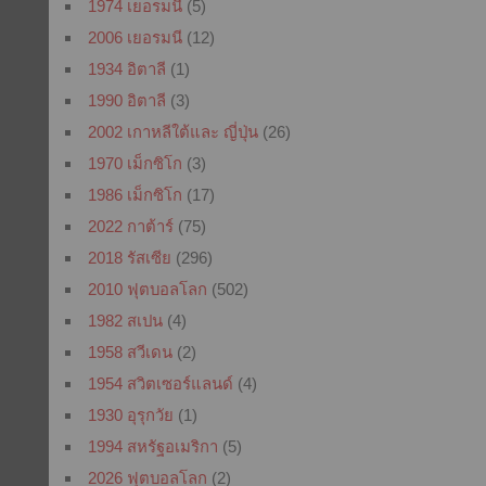
1974 เยอรมนี
(5)
2006 เยอรมนี
(12)
1934 อิตาลี
(1)
1990 อิตาลี
(3)
2002 เกาหลีใต้และ ญี่ปุ่น
(26)
1970 เม็กซิโก
(3)
1986 เม็กซิโก
(17)
2022 กาต้าร์
(75)
2018 รัสเซีย
(296)
2010 ฟุตบอลโลก
(502)
1982 สเปน
(4)
1958 สวีเดน
(2)
1954 สวิตเซอร์แลนด์
(4)
1930 อุรุกวัย
(1)
1994 สหรัฐอเมริกา
(5)
2026 ฟุตบอลโลก
(2)