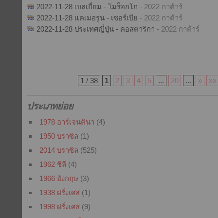
2022-11-28 เบลเยี่ยม - โมร็อกโก
- 2022 กาต้าร์
2022-11-28 แคเมอรูน - เซอร์เบีย
- 2022 กาต้าร์
2022-11-28 ประเทศญี่ปุ่น - คอสตาริกา
- 2022 กาต้าร์
1 / 38
1
2
3
4
5
...
20
...
»
»»
ประเภทย่อย
1978 อาร์เจนตินา
(4)
1950 บราซิล
(1)
2014 บราซิล
(525)
1962 ชิลี
(4)
1966 อังกฤษ
(3)
1938 ฝรั่งเศส
(1)
1998 ฝรั่งเศส
(9)