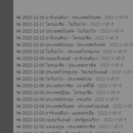
2022-12-18 อาร์เจนตินา - ประเทศฝรั่งเศส
- 2022 กาต้าร์
2022-12-17 โครเอเชีย - โมร็อกโก
- 2022 กาต้าร์
2022-12-14 ประเทศฝรั่งเศส - โมร็อกโก
- 2022 กาต้าร์
2022-12-13 อาร์เจนตินา - โครเอเชีย
- 2022 กาต้าร์
2022-12-10 ประเทศอังกฤษ - ประเทศฝรั่งเศส
- 2022 กาต้าร์
2022-12-10 โมร็อกโก - ประเทศโปรตุเกส
- 2022 กาต้าร์
2022-12-09 เนเธอร์แลนด์ - อาร์เจนตินา
- 2022 กาต้าร์
2022-12-09 โครเอเชีย - ประเทศบราซิล
- 2022 กาต้าร์
2022-12-06 ประเทศโปรตุเกส - วิตเซอร์แลนด์
- 2022 กาต้าร
2022-12-06 โมร็อกโก - ประเทศสเปน
- 2022 กาต้าร์
2022-12-05 ประเทศบราซิล - เกาหลีใต้
- 2022 กาต้าร์
2022-12-05 ประเทศญี่ปุ่น - โครเอเชีย
- 2022 กาต้าร์
2022-12-04 ประเทศอังกฤษ - เซเนกัล
- 2022 กาต้าร์
2022-12-04 ประเทศฝรั่งเศส - ประเทศโปแลนด์
- 2022 กาต้า
2022-12-03 อาร์เจนตินา - ออสเตรเลีย
- 2022 กาต้าร์
2022-12-03 เนเธอร์แลนด์ - สหรัฐอเมริกา
- 2022 กาต้าร์
2022-12-02 แคเมอรูน - ประเทศบราซิล
- 2022 กาต้าร์