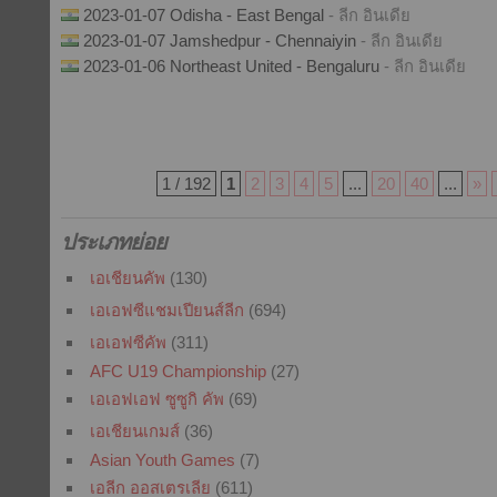
2023-01-07 Odisha - East Bengal
- ลีก อินเดีย
2023-01-07 Jamshedpur - Chennaiyin
- ลีก อินเดีย
2023-01-06 Northeast United - Bengaluru
- ลีก อินเดีย
1 / 192
1
2
3
4
5
...
20
40
...
»
ประเภทย่อย
เอเชียนคัพ
(130)
เอเอฟซีแชมเปียนส์ลีก
(694)
เอเอฟซีคัพ
(311)
AFC U19 Championship
(27)
เอเอฟเอฟ ซูซูกิ คัพ
(69)
เอเชียนเกมส์
(36)
Asian Youth Games
(7)
เอลีก ออสเตรเลีย
(611)