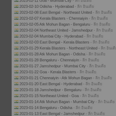
2023-02-11 Goa - Mumbai City
- ลีก อินเดีย
2023-02-10 Odisha - Hyderabad
- ลีก อินเดีย
2023-02-08 East Bengal - Northeast United
- ลีก อินเดีย
2023-02-07 Kerala Blasters - Chennaiyin
- ลีก อินเดีย
2023-02-05 Atk Mohun Bagan - Bengaluru
- ลีก อินเดีย
2023-02-04 Northeast United - Jamshedpur
- ลีก อินเดีย
2023-02-04 Mumbai City - Hyderabad
- ลีก อินเดีย
2023-02-03 East Bengal - Kerala Blasters
- ลีก อินเดีย
2023-01-29 Kerala Blasters - Northeast United
- ลีก อินเด
2023-01-28 Atk Mohun Bagan - Odisha
- ลีก อินเดีย
2023-01-28 Bengaluru - Chennaiyin
- ลีก อินเดีย
2023-01-27 Jamshedpur - Mumbai City
- ลีก อินเดีย
2023-01-22 Goa - Kerala Blasters
- ลีก อินเดีย
2023-01-21 Chennaiyin - Atk Mohun Bagan
- ลีก อินเดีย
2023-01-20 East Bengal - Hyderabad
- ลีก อินเดีย
2023-01-18 Jamshedpur - Bengaluru
- ลีก อินเดีย
2023-01-15 Northeast United - Goa
- ลีก อินเดีย
2023-01-14 Atk Mohun Bagan - Mumbai City
- ลีก อินเดีย
2023-01-14 Bengaluru - Odisha
- ลีก อินเดีย
2023-01-13 East Bengal - Jamshedpur
- ลีก อินเดีย