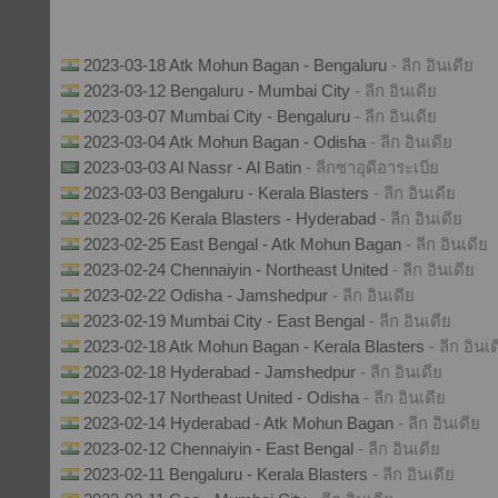
2023-03-18 Atk Mohun Bagan - Bengaluru
- ลีก อินเดีย
2023-03-12 Bengaluru - Mumbai City
- ลีก อินเดีย
2023-03-07 Mumbai City - Bengaluru
- ลีก อินเดีย
2023-03-04 Atk Mohun Bagan - Odisha
- ลีก อินเดีย
2023-03-03 Al Nassr - Al Batin
- ลีกซาอุดีอาระเบีย
2023-03-03 Bengaluru - Kerala Blasters
- ลีก อินเดีย
2023-02-26 Kerala Blasters - Hyderabad
- ลีก อินเดีย
2023-02-25 East Bengal - Atk Mohun Bagan
- ลีก อินเดีย
2023-02-24 Chennaiyin - Northeast United
- ลีก อินเดีย
2023-02-22 Odisha - Jamshedpur
- ลีก อินเดีย
2023-02-19 Mumbai City - East Bengal
- ลีก อินเดีย
2023-02-18 Atk Mohun Bagan - Kerala Blasters
- ลีก อินเ
2023-02-18 Hyderabad - Jamshedpur
- ลีก อินเดีย
2023-02-17 Northeast United - Odisha
- ลีก อินเดีย
2023-02-14 Hyderabad - Atk Mohun Bagan
- ลีก อินเดีย
2023-02-12 Chennaiyin - East Bengal
- ลีก อินเดีย
2023-02-11 Bengaluru - Kerala Blasters
- ลีก อินเดีย