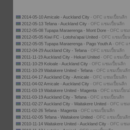
2014-05-10 Amicale - Auckland City
- OFC แชมเปี้ยนลีก
2012-05-13 Tefana - Auckland City
- OFC แชมเปี้ยนลีก
2012-05-08 Tupapa Maraerenga - Mont Dore
- OFC แชมเป
2012-05-05 Kiwi FC - Lotoha’apai United
- OFC แชมเปี้ยน
2012-05-05 Tupapa Maraerenga - Pago Youth A
- OFC แช
2012-04-29 Auckland City - Tefana
- OFC แชมเปี้ยนลีก
2011-11-19 Auckland City - Hekari United
- OFC แชมเปี้ย
2011-10-29 Koloale - Auckland City
- OFC แชมเปี้ยนลีก
2011-10-29 Waitakere United - Tefana
- OFC แชมเปี้ยนลี
2011-04-17 Auckland City - Amicale
- OFC แชมเปี้ยนลีก
2011-04-02 Amicale - Auckland City
- OFC แชมเปี้ยนลีก
2011-03-19 Waitakere United - Magenta
- OFC แชมเปี้ยน
2011-03-19 Auckland City - Tefana
- OFC แชมเปี้ยนลีก
2011-02-27 Auckland City - Waitakere United
- OFC แชมเป
2011-02-26 Tefana - Magenta
- OFC แชมเปี้ยนลีก
2011-02-05 Tefana - Waitakere United
- OFC แชมเปี้ยนลี
2010-11-14 Waitakere United - Auckland City
- OFC แชมเป