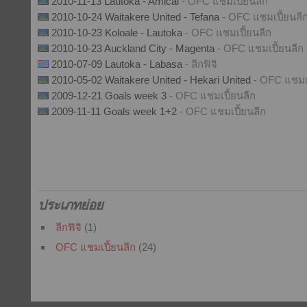
2010-11-13 Lautoka - Amical
- OFC แชมเปี้ยนลีก
2010-10-24 Waitakere United - Tefana
- OFC แชมเปี้ยนลี
2010-10-23 Koloale - Lautoka
- OFC แชมเปี้ยนลีก
2010-10-23 Auckland City - Magenta
- OFC แชมเปี้ยนลีก
2010-07-09 Lautoka - Labasa
- ลีกฟิจิ
2010-05-02 Waitakere United - Hekari United
- OFC แชมเป
2009-12-21 Goals week 3
- OFC แชมเปี้ยนลีก
2009-11-11 Goals week 1+2
- OFC แชมเปี้ยนลีก
ประเภทย่อย
ลีกฟิจิ
(1)
OFC แชมเปี้ยนลีก
(24)