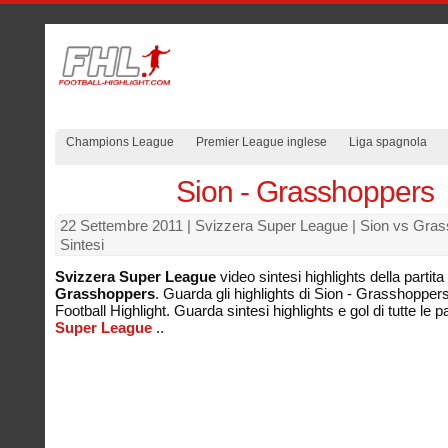
Champions League
Premier League inglese
Liga spagnola
Sion - Grasshoppers
22 Settembre 2011
| Svizzera Super League | Sion vs Gra
Sintesi
Svizzera Super League
video sintesi highlights della partita
Grasshoppers
. Guarda gli highlights di Sion - Grasshoppers
Football Highlight. Guarda sintesi highlights e gol di tutte le pa
Super League
..