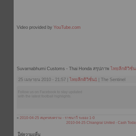
Video provided by
YouTube.com
Suvarnabhumi Customs - Thai Honda สรุปภาพ
ไทยลีกดิวิชั่
25 เมษายน 2010 - 21:57 |
ไทยลีกดิวิชั่น1
| The Sentinel
Follow us on Facebook to stay updated
with the latest football highlights.
«
2010-04-25 สมุทรสงคราม - ราชนาวี ระยอง 1-0
2010-04-25 Chiangrai United - Cash Toda
ใส่ความเห็น