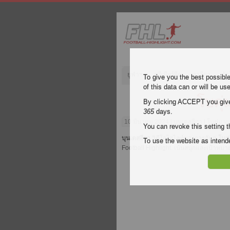
ยูฟ่าฯ
พรีเมียร์ลีก
ลาลีกา
กัล
To give you the best possibl
of this data can or will be us
โบคุ่
By clicking ACCEPT you give y
365
days.
10 มีนาคม 2024
| บุนเดสลีกา | โบคุ่ม 
You can revoke this setting t
บุนเดสลีกา
วิดีโอไฮไลท์ของการจับคู่
โบคุ
To use the website as inte
Football Highlight. เน้นสนุกและเป้าหม