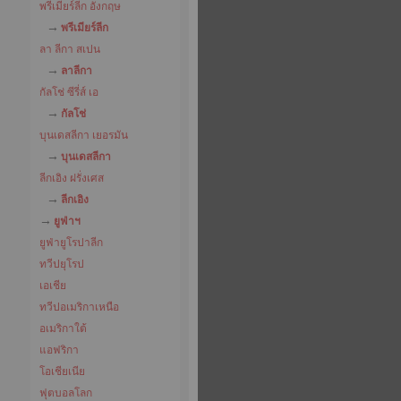
พรีเมียร์ลีก อังกฤษ
พรีเมียร์ลีก
ลา ลีกา สเปน
ลาลีกา
กัลโช่ ซีรี่ส์ เอ
กัลโช่
บุนเดสลีกา เยอรมัน
บุนเดสลีกา
ลีกเอิง ฝรั่งเศส
ลีกเอิง
ยูฟ่าฯ
ยูฟ่ายูโรปาลีก
ทวีปยุโรป
เอเชีย
ทวีปอเมริกาเหนือ
อเมริกาใต้
แอฟริกา
โอเชียเนีย
ฟุตบอลโลก