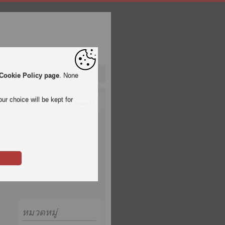
Cookie Policy page
. None
ur choice will be kept for
หมวดหมู่