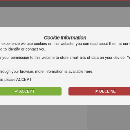
Cookie Information
โช่
บุนเดสลีกา
ลีกเอิง
ยูฟ่ายูโรปาลีก
2022 กาต้าร์
e experience we use cookies on this website, you can read about them at our
ed to identify or contact you.
ม - ไฟร์บวร์ก
our permission to this website to store small bits of data on your device. Yo
vs ไฟร์บวร์ก สรุปภาพ
hrough your browser, more information is available
here
.
่ม - ไฟร์บวร์ก
. ชมไฮไลท์ของ โบคุ่ม - ไฟร์บวร์ก ฟรีที่
nded please ACCEPT
ายทั้งหมดของทุก
บุนเดสลีกา
เกม.
✔ ACCEPT
✘ DECLINE