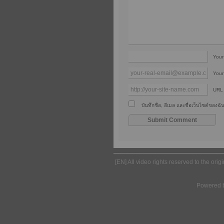
You
Your
URL
บันทึกชื่อ, อีเมล และชื่อเว็บไซต์ของ
[EN] All video rights reserved to the ori
Powered 