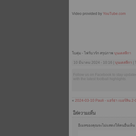
Video provided by
YouTube.com
โบคุ่ม - ไฟร์บวร์ก สรุปภาพ
บุนเดสลีกา
10 มีนาคม 2024 - 10:16 |
บุนเดสลีกา
| 
Follow us on Facebook to stay update
with the latest football highlights.
«
2024-03-10 Pauli - แฮร์ธ่า เบอร์ลิน 2-
ใส่ความเห็น
อีเมลของคุณจะไม่แสดงให้คนอื่นเห็น