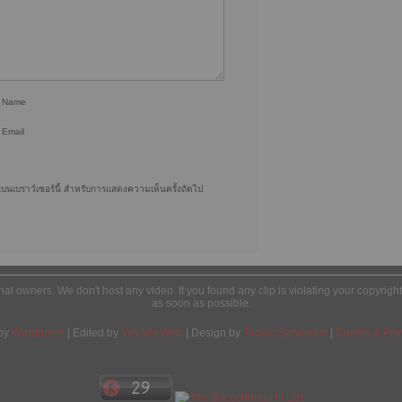
r Name
 Email
ฉันบนเบราว์เซอร์นี้ สำหรับการแสดงความเห็นครั้งถัดไป
ginal owners. We don't host any video. If you found any clip is violating your copyrig
as soon as possible.
by
Wordpress
| Edited by
Yes We Web
| Design by
Tobias Sandelius
|
Cookie & Priv