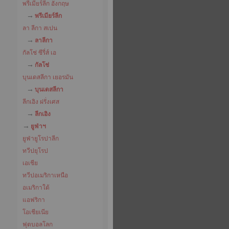
พรีเมียร์ลีก อังกฤษ
พรีเมียร์ลีก
ลา ลีกา สเปน
ลาลีกา
กัลโช่ ซีรี่ส์ เอ
กัลโช่
บุนเดสลีกา เยอรมัน
บุนเดสลีกา
ลีกเอิง ฝรั่งเศส
ลีกเอิง
ยูฟ่าฯ
ยูฟ่ายูโรปาลีก
ทวีปยุโรป
เอเชีย
ทวีปอเมริกาเหนือ
อเมริกาใต้
แอฟริกา
โอเชียเนีย
ฟุตบอลโลก