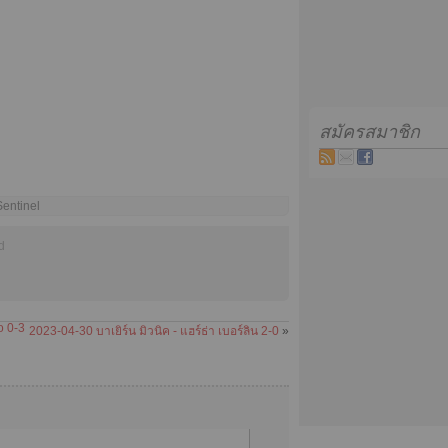
สมัครสมาชิก
Sentinel
d
o 0-3
2023-04-30 บาเยิร์น มิวนิค - แฮร์ธ่า เบอร์ลิน 2-0
»