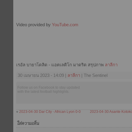
Video provided by
YouTube.com
เรอัล บายาโดลิด - แอตเลติโก มาดริด สรุปภาพ
ลาลีกา
30 เมษายน 2023 - 14:09 |
ลาลีกา
| The Sentinel
Follow us on Facebook to stay updated
with the latest football highlights.
«
2023-04-30 Dar City - African Lyon 0-0
2023-04-30 Asante Kotoko 
ใส่ความเห็น