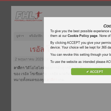
Coo
To give you the best possible experience 
them at our
Cookie Policy page
. None of
ยูฟ่าฯ
พรีเมียร์ลีก
ลาลีกา
กัลโช่
บุนเดสลีกา
ลีกเอิง
ยูฟ
By clicking ACCEPT you give your permissi
เรอัล โซเซียดาด - เรอัล มา
device. Your choice will be kept for
365
da
You can revoke this setting through your b
2 พฤษภาคม 2023
| ลาลีกา | เรอัล โซเซียดาด vs เรอัล มาดร
To use the website as intended please 
ลาลีกา
วิดีโอไฮไลท์ของการจับคู่
เรอัล โซเซียดาด - เรอัล มาด
✔ ACCEPT
ของ เรอัล โซเซียดาด - เรอัล มาดริด ฟรีที่ Football Highlight. 
หมายทั้งหมดของทุก
ลาลีกา
เกม.